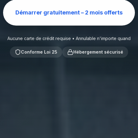
Démarrer gratuitement – 2 mois offerts
Aucune carte de crédit requise • Annulable n'importe quand
Conforme Loi 25
Hébergement sécurisé