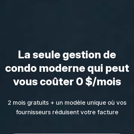
La seule gestion de
condo moderne qui peut
vous coûter
0 $/mois
2 mois gratuits + un modèle unique où vos
fournisseurs réduisent votre facture